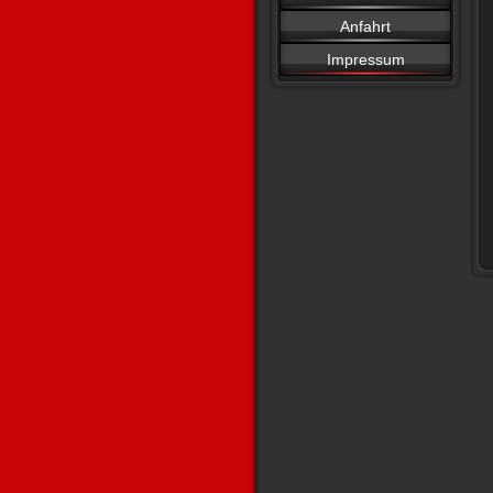
Anfahrt
Impressum