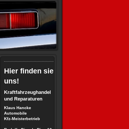
Hier finden sie
uns!
Kraftfahrzeughandel
und Reparaturen
Klaus Hancke
Automobile
Kfz-Meisterbetrieb