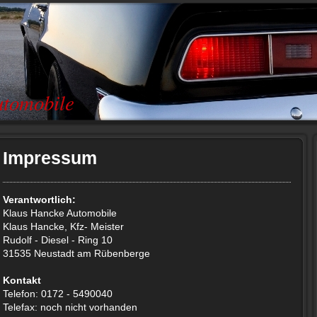
tomobile
Impressum
Verantwortlich:
Klaus Hancke Automobile
Klaus Hancke, Kfz- Meister
Rudolf - Diesel - Ring 10
31535 Neustadt am Rübenberge
Kontakt
Telefon: 0172 - 5490040
Telefax: noch nicht vorhanden